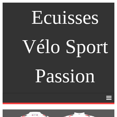
Ecuisses
Vélo Sport
Passion
Accueil