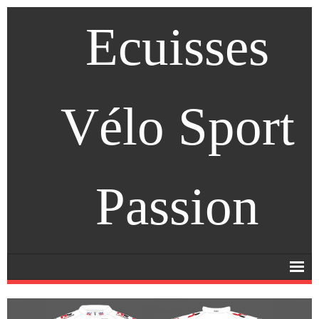
Ecuisses
Vélo Sport
Passion
Accueil