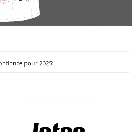
onfiance pour 2025: