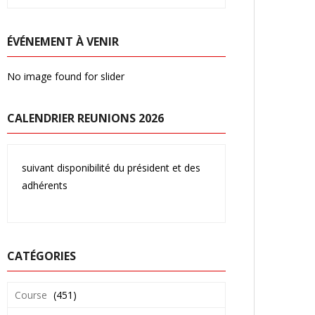
ÉVÉNEMENT À VENIR
No image found for slider
CALENDRIER REUNIONS 2026
suivant disponibilité du président et des
adhérents
CATÉGORIES
Course
(451)