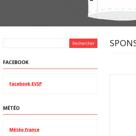
SPONS
FACEBOOK
Facebook EVSP
MÉTÉO
Météo France