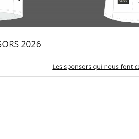
ORS 2026
Les sponsors qui nous font c