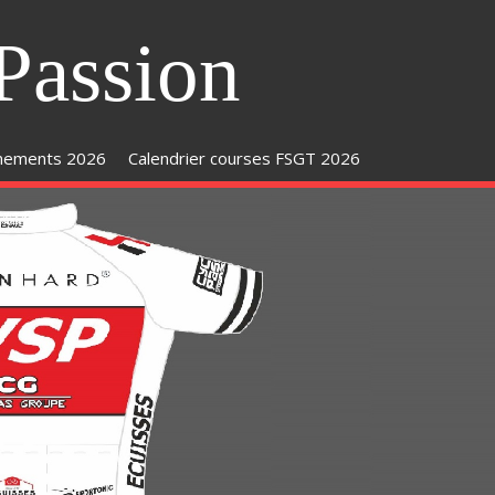
Passion
inements 2026
Calendrier courses FSGT 2026