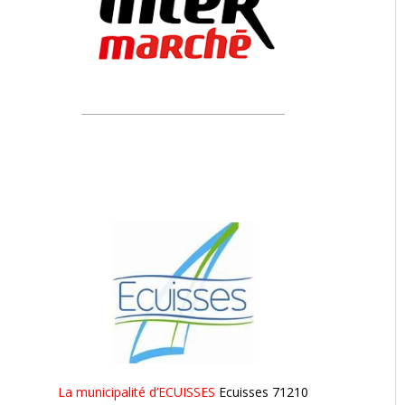
La municipalité d’ECUISSES
Ecuisses 71210