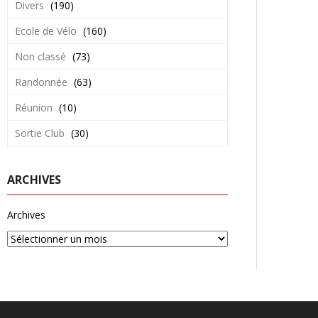
Divers
(190)
Ecole de Vélo
(160)
Non classé
(73)
Randonnée
(63)
Réunion
(10)
Sortie Club
(30)
ARCHIVES
Archives