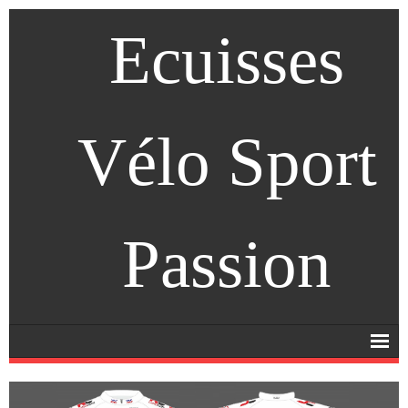
Ecuisses
Vélo Sport
Passion
Accueil