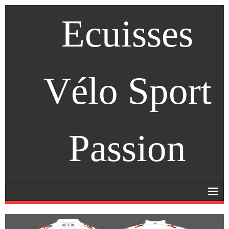
Ecuisses
Vélo Sport
Passion
Accueil