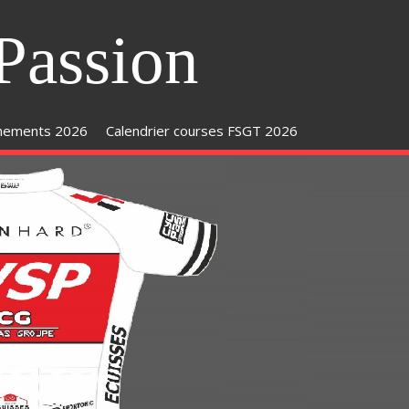
Passion
inements 2026
Calendrier courses FSGT 2026