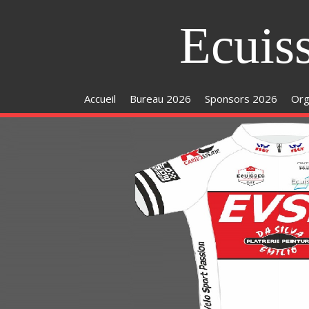
Ecuis
Accueil
Bureau 2026
Sponsors 2026
Org