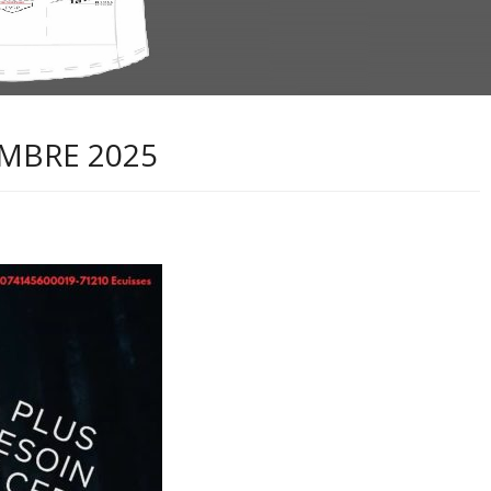
EMBRE 2025