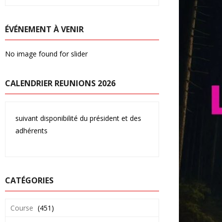
ÉVÉNEMENT À VENIR
No image found for slider
CALENDRIER REUNIONS 2026
suivant disponibilité du président et des
adhérents
CATÉGORIES
Course
(451)