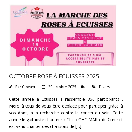
OCTOBRE ROSE À ECUISSES 2025
Par
Giovanni
20 octobre 2025
Divers
Cette année à Ecuisses a rassemblé 350 participants .
Merci à tous de vous être déplacé pour participer grâce à
vos dons, à la recherche contre le cancer du sein. Cette
année le guitariste chanteur « Chico OHCIMAR » du Creusot
est venu chanter des chansons de […]