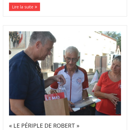
Lire la suite
« LE PÉRIPLE DE ROBERT »