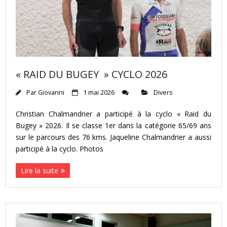
« RAID DU BUGEY » CYCLO 2026
Par
Giovanni
1 mai 2026
Divers
Christian Chalmandrier a participé à la cyclo « Raid du
Bugey » 2026. Il se classe 1er dans la catégorie 65/69 ans
sur le parcours des 76 kms. Jaqueline Chalmandrier a aussi
participé à la cyclo. Photos
Lire la suite