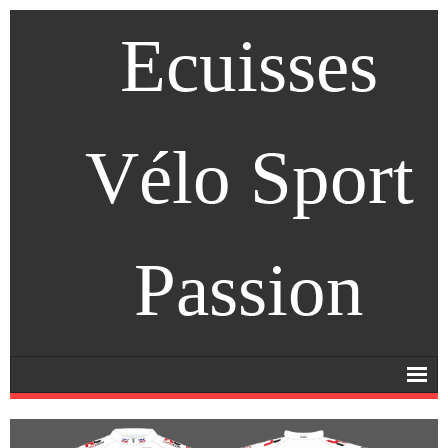
Ecuisses
Vélo Sport
Passion
Accueil