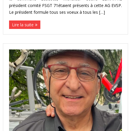
président comité FSGT 71étaient présents à cette AG EVSP.
Le président formule tous ses voeux à tous les […]
Lire la suite