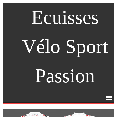
Ecuisses
Vélo Sport
Passion
Accueil