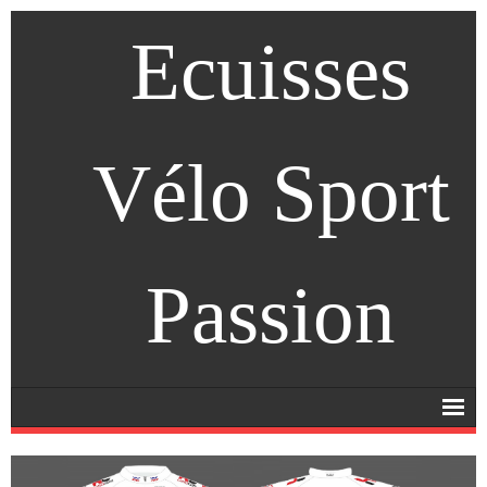
Ecuisses
Vélo Sport
Passion
Accueil