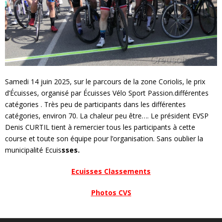
Samedi 14 juin 2025, sur le parcours de la zone Coriolis, le prix
d’Écuisses, organisé par Écuisses Vélo Sport Passion.différentes
catégories . Très peu de participants dans les différentes
catégories, environ 70. La chaleur peu être…. Le président EVSP
Denis CURTIL tient à remercier tous les participants à cette
course et toute son équipe pour l’organisation. Sans oublier la
municipalité Ecuis
sses.
Ecuisses Classements
Photos CVS