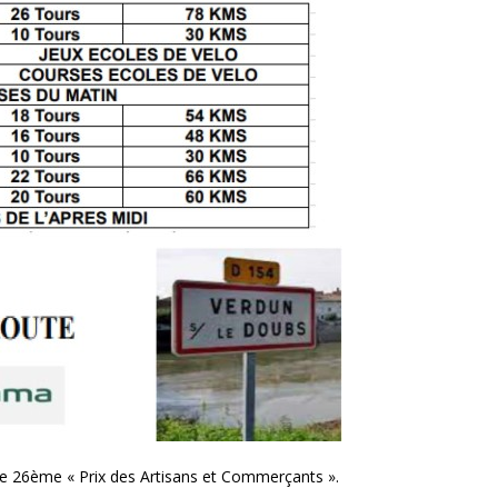
le 26ème « Prix des Artisans et Commerçants ».