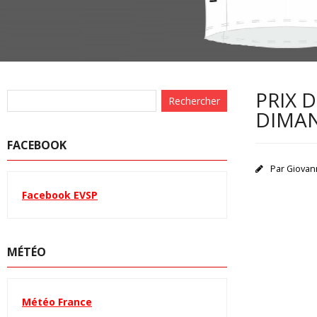
PRIX 
DIMAN
FACEBOOK
Par
Giovan
Facebook EVSP
MÉTÉO
Météo France