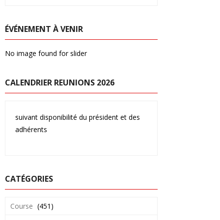
ÉVÉNEMENT À VENIR
No image found for slider
CALENDRIER REUNIONS 2026
suivant disponibilité du président et des
adhérents
CATÉGORIES
Course
(451)