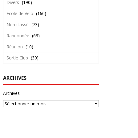
Divers
(190)
Ecole de Vélo
(160)
Non classé
(73)
Randonnée
(63)
Réunion
(10)
Sortie Club
(30)
ARCHIVES
Archives