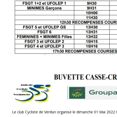
Le club Cycliste de Verdun organise le dimanche 01 Mai 2022 