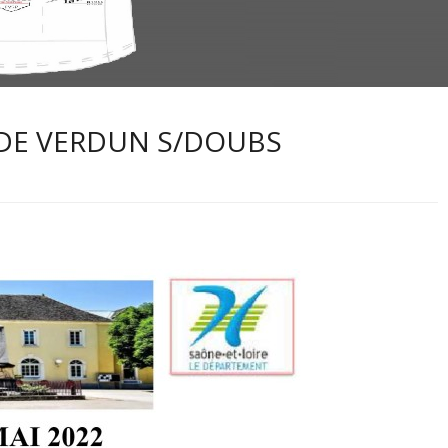
 DE VERDUN S/DOUBS