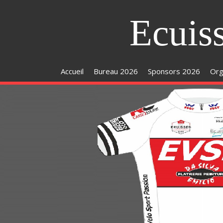
Ecuis
Accueil
Bureau 2026
Sponsors 2026
Org