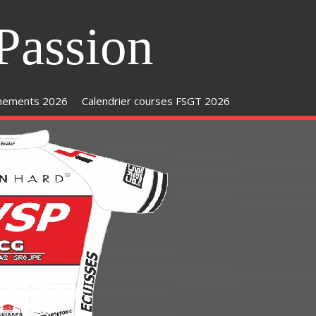
Passion
inements 2026
Calendrier courses FSGT 2026