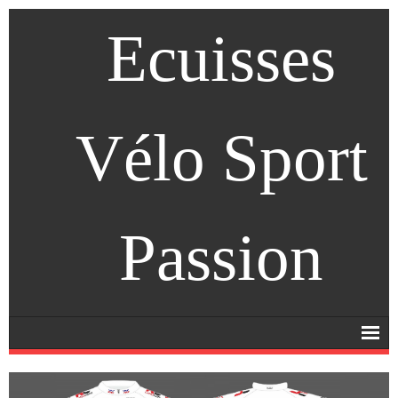
Ecuisses
Vélo Sport
Passion
Accueil