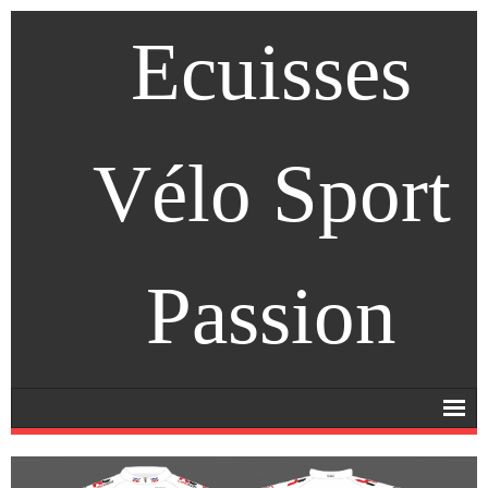
Ecuisses
Vélo Sport
Passion
Accueil