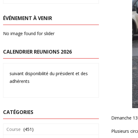
ÉVÉNEMENT À VENIR
No image found for slider
CALENDRIER REUNIONS 2026
suivant disponibilité du président et des
adhérents
CATÉGORIES
Dimanche 13 
Course
(451)
Plusieurs cir