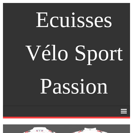
Ecuisses
Vélo Sport
Passion
Accueil