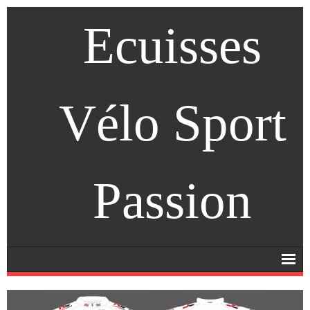
Ecuisses
Vélo Sport
Passion
Accueil