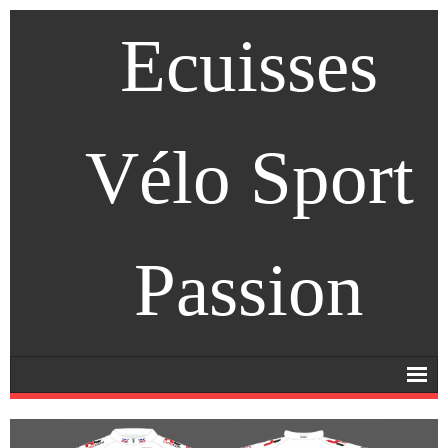
Ecuisses
Vélo Sport
Passion
Accueil