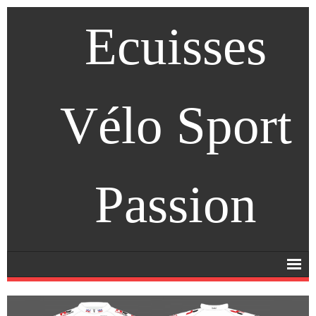
Ecuisses
Vélo Sport
Passion
Accueil