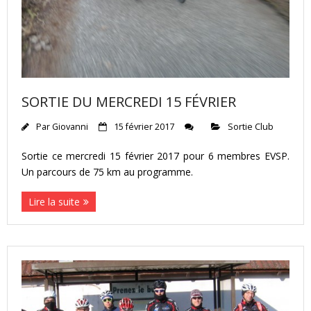
SORTIE DU MERCREDI 15 FÉVRIER
Par
Giovanni
15 février 2017
Sortie Club
Sortie ce mercredi 15 février 2017 pour 6 membres EVSP.
Un parcours de 75 km au programme.
Lire la suite