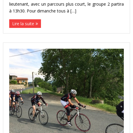
lieutenant, avec un parcours plus court, le groupe 2 partira
à 13h30. Pour dimanche tous à […]
Lire la suite