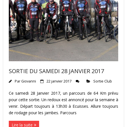
SORTIE DU SAMEDI 28 JANVIER 2017
Par
Giovanni
22 janvier 2017
Sortie Club
Ce samedi 28 Janvier 2017, un parcours de 64 Km prévu
pour cette sortie. Un redoux est annoncé pour la semaine à
venir. Départ toujours à 13h30 à Ecuisses. Allure toujours
de rodage pour les jambes. Parcours
Lire la suite