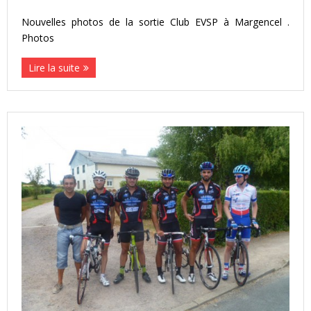
Nouvelles photos de la sortie Club EVSP à Margencel .
Photos
Lire la suite