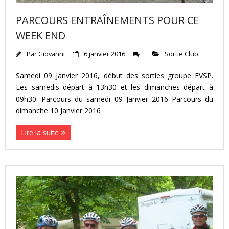
PARCOURS ENTRAÎNEMENTS POUR CE
WEEK END
Par
Giovanni
6 janvier 2016
Sortie Club
Samedi 09 Janvier 2016, début des sorties groupe EVSP.
Les samedis départ à 13h30 et les dimanches départ à
09h30. Parcours du samedi 09 Janvier 2016 Parcours du
dimanche 10 Janvier 2016
Lire la suite