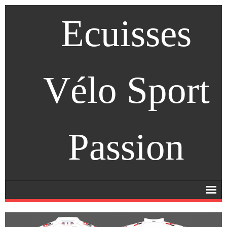
Ecuisses
Vélo Sport
Passion
Accueil