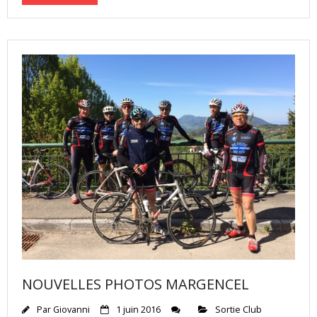
NOUVELLES PHOTOS MARGENCEL
Par
Giovanni
1 juin 2016
Sortie Club