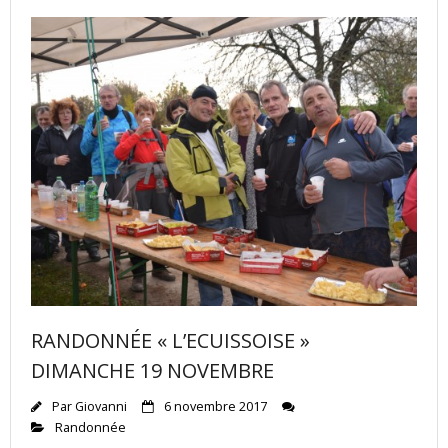
RANDONNÉE « L’ECUISSOISE »
DIMANCHE 19 NOVEMBRE
Par
Giovanni
6 novembre 2017
Randonnée