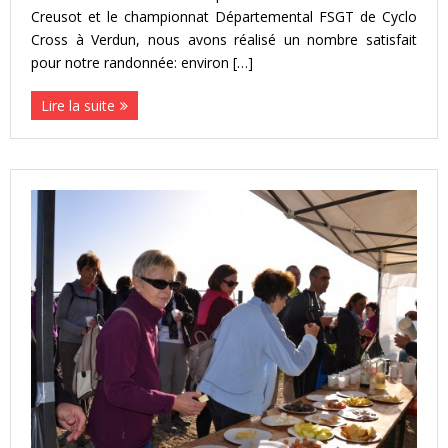
Creusot et le championnat Départemental FSGT de Cyclo
Cross à Verdun, nous avons réalisé un nombre satisfait
pour notre randonnée: environ […]
Lire la suite