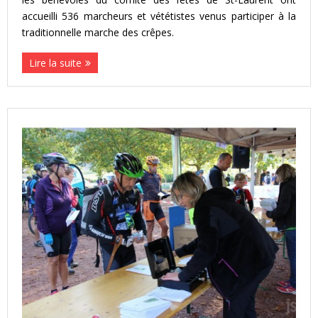
accueilli 536 marcheurs et vététistes venus participer à la
traditionnelle marche des crêpes.
Lire la suite