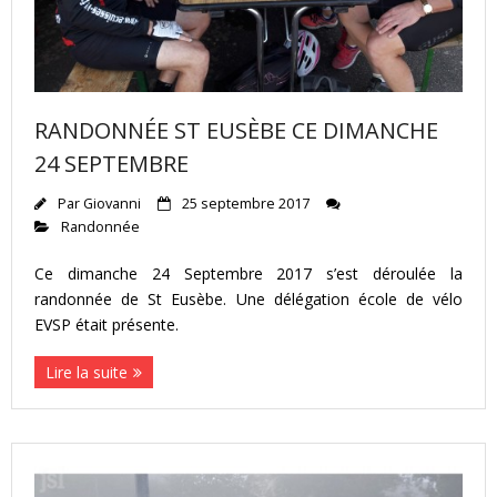
RANDONNÉE ST EUSÈBE CE DIMANCHE
24 SEPTEMBRE
Par
Giovanni
25 septembre 2017
Randonnée
Ce dimanche 24 Septembre 2017 s’est déroulée la
randonnée de St Eusèbe. Une délégation école de vélo
EVSP était présente.
Lire la suite