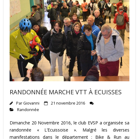
RANDONNÉE MARCHE VTT À ECUISSES
Par
Giovanni
21 novembre 2016
Randonnée
Dimanche 20 Novembre 2016, le club EVSP a organisée sa
randonnée « L’Ecuissoise ». Malgré les diverses
manifestations dans le département : Bike & Run au