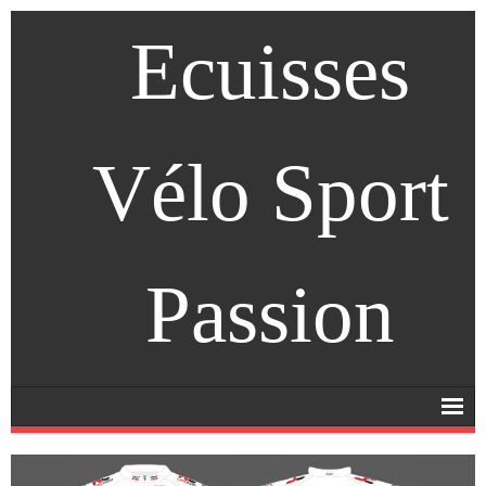
Ecuisses
Vélo Sport
Passion
Accueil