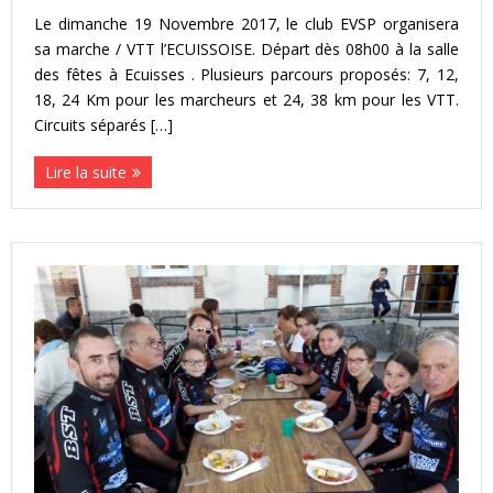
Le dimanche 19 Novembre 2017, le club EVSP organisera
sa marche / VTT l’ECUISSOISE. Départ dès 08h00 à la salle
des fêtes à Ecuisses . Plusieurs parcours proposés: 7, 12,
18, 24 Km pour les marcheurs et 24, 38 km pour les VTT.
Circuits séparés […]
Lire la suite