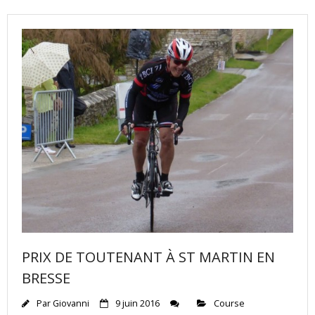
PRIX DE TOUTENANT À ST MARTIN EN
BRESSE
Par
Giovanni
9 juin 2016
Course