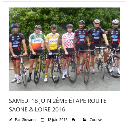
SAMEDI 18 JUIN 2ÈME ÉTAPE ROUTE
SAONE & LOIRE 2016
Par
Giovanni
18 juin 2016
Course