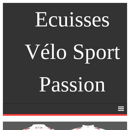
Ecuisses
Vélo Sport
Passion
Accueil