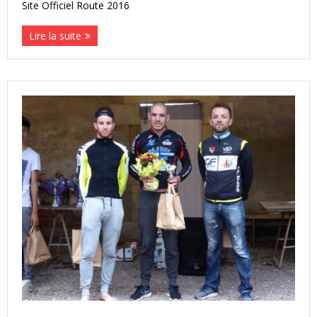
Site Officiel Route 2016
Lire la suite