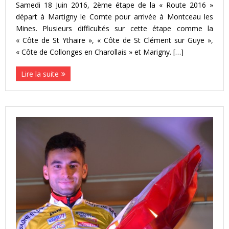
Samedi 18 Juin 2016, 2ème étape de la « Route 2016 »
départ à Martigny le Comte pour arrivée à Montceau les
Mines. Plusieurs difficultés sur cette étape comme la
« Côte de St Ythaire », « Côte de St Clément sur Guye »,
« Côte de Collonges en Charollais » et Marigny. […]
Lire la suite