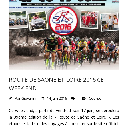
ROUTE DE SAONE ET LOIRE 2016 CE
WEEK END
Par
Giovanni
14 juin 2016
Course
Ce week-end, à partir de vendredi soir 17 juin, se déroulera
la 39ème édition de la « Route de Saône et Loire ». Les
étapes et la liste des engagés à consulter sur le site officiel.