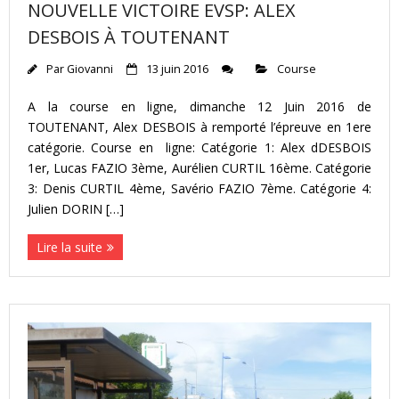
NOUVELLE VICTOIRE EVSP: ALEX
DESBOIS À TOUTENANT
Par
Giovanni
13 juin 2016
Course
A la course en ligne, dimanche 12 Juin 2016 de
TOUTENANT, Alex DESBOIS à remporté l’épreuve en 1ere
catégorie. Course en ligne: Catégorie 1: Alex dDESBOIS
1er, Lucas FAZIO 3ème, Aurélien CURTIL 16ème. Catégorie
3: Denis CURTIL 4ème, Savério FAZIO 7ème. Catégorie 4:
Julien DORIN […]
Lire la suite