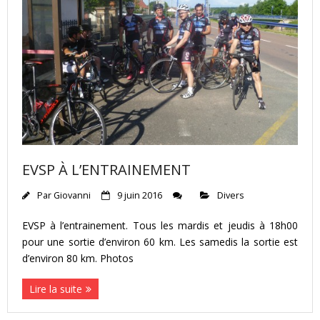
EVSP À L’ENTRAINEMENT
Par
Giovanni
9 juin 2016
Divers
EVSP à l’entrainement. Tous les mardis et jeudis à 18h00
pour une sortie d’environ 60 km. Les samedis la sortie est
d’environ 80 km. Photos
Lire la suite